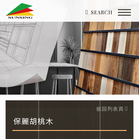
SEARCH
返回列表頁
保麗胡桃木