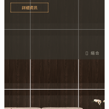
詳細資訊
縮合